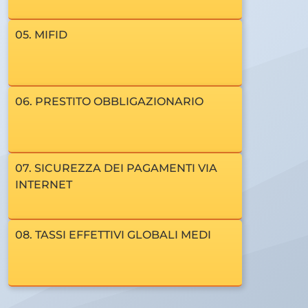
05. MIFID
06. PRESTITO OBBLIGAZIONARIO
07. SICUREZZA DEI PAGAMENTI VIA
INTERNET
08. TASSI EFFETTIVI GLOBALI MEDI