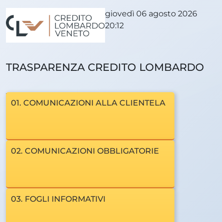
giovedì 06 agosto 2026
20:12
TRASPARENZA CREDITO LOMBARDO
VENETO
01. COMUNICAZIONI ALLA CLIENTELA
02. COMUNICAZIONI OBBLIGATORIE
03. FOGLI INFORMATIVI